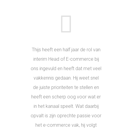
Thijs heeft een half jaar de rol van
interim Head of E-commerce bij
ons ingevuld en heeft dat met veel
vakkennis gedaan. Hij weet snel
de juiste prioriteiten te stellen en
heeft een scherp oog voor wat er
in het kanaal speelt. Wat daarbij
opvalt is zijn oprechte passie voor
het e-commerce vak, hij volgt