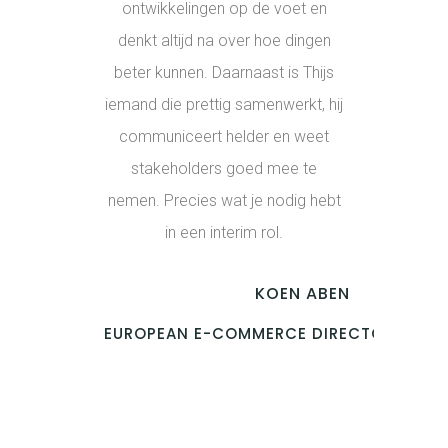
ontwikkelingen op de voet en
denkt altijd na over hoe dingen
beter kunnen. Daarnaast is Thijs
iemand die prettig samenwerkt, hij
communiceert helder en weet
stakeholders goed mee te
nemen. Precies wat je nodig hebt
in een interim rol.
KOEN ABEN
EUROPEAN E-COMMERCE DIRECTOR WE F