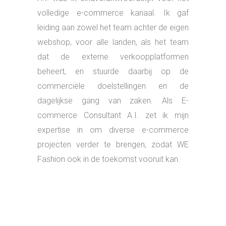
volledige e-commerce kanaal. Ik gaf
leiding aan zowel het team achter de eigen
webshop, voor alle landen, als het team
dat de externe verkoopplatformen
beheert, en stuurde daarbij op de
commerciële doelstellingen en de
dagelijkse gang van zaken. Als E-
commerce Consultant A.I. zet ik mijn
expertise in om diverse e-commerce
projecten verder te brengen, zodat WE
Fashion ook in de toekomst vooruit kan.