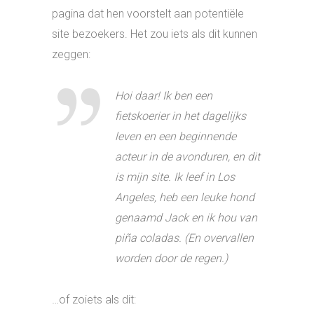
pagina dat hen voorstelt aan potentiële
site bezoekers. Het zou iets als dit kunnen
zeggen:
Hoi daar! Ik ben een
fietskoerier in het dagelijks
leven en een beginnende
acteur in de avonduren, en dit
is mijn site. Ik leef in Los
Angeles, heb een leuke hond
genaamd Jack en ik hou van
piña coladas. (En overvallen
worden door de regen.)
…of zoiets als dit: