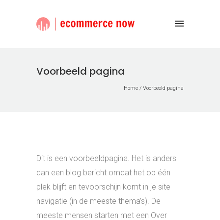
Voorbeeld pagina
Home
/
Voorbeeld pagina
Dit is een voorbeeldpagina. Het is anders
dan een blog bericht omdat het op één
plek blijft en tevoorschijn komt in je site
navigatie (in de meeste thema’s). De
meeste mensen starten met een Over